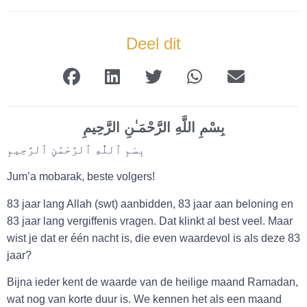
Deel dit
بِسْمِ اللَّهِ الرَّحْمَـٰنِ الرَّحِيمِ
بِسْمِ ٱللَّٰهِ ٱلرَّحْمَٰنِ ٱلرَّحِيمِ
Jum’a mobarak, beste volgers!
83 jaar lang Allah (swt) aanbidden, 83 jaar aan beloning en
83 jaar lang vergiffenis vragen. Dat klinkt al best veel. Maar
wist je dat er één nacht is, die even waardevol is als deze 83
jaar?
Bijna ieder kent de waarde van de heilige maand Ramadan,
wat nog van korte duur is. We kennen het als een maand