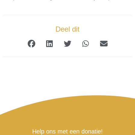
Deel dit
Help ons met een donatie!