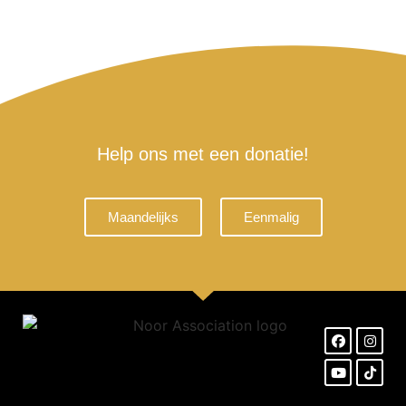
Help ons met een donatie!
Maandelijks
Eenmalig