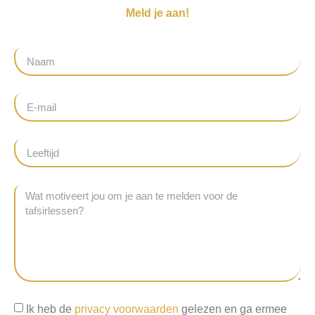
Meld je aan!
Ik heb de
privacy voorwaarden
gelezen en ga ermee