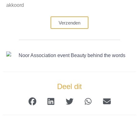
akkoord
Verzenden
Deel dit