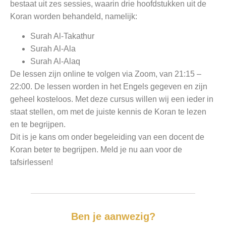
bestaat uit zes sessies, waarin drie hoofdstukken uit de
Koran worden behandeld, namelijk:
Surah Al-Takathur
Surah Al-Ala
Surah Al-Alaq
De lessen zijn online te volgen via Zoom, van 21:15 –
22:00. De lessen worden in het Engels gegeven en zijn
geheel kosteloos. Met deze cursus willen wij een ieder in
staat stellen, om met de juiste kennis de Koran te lezen
en te begrijpen.
Dit is je kans om onder begeleiding van een docent de
Koran beter te begrijpen. Meld je nu aan voor de
tafsirlessen!
Ben je aanwezig?