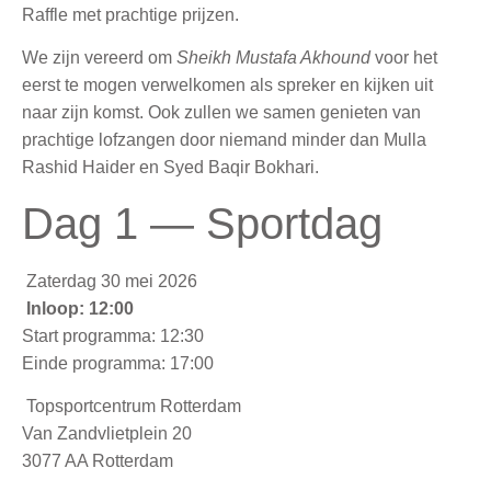
Raffle met prachtige prijzen.
We zijn vereerd om
Sheikh Mustafa Akhound
voor het
eerst te mogen verwelkomen als spreker en kijken uit
naar zijn komst. Ook zullen we samen genieten van
prachtige lofzangen door niemand minder dan Mulla
Rashid Haider en Syed Baqir Bokhari.
Dag 1 — Sportdag
Zaterdag 30 mei 2026
Inloop: 12:00
Start programma: 12:30
Einde programma: 17:00
Topsportcentrum Rotterdam
Van Zandvlietplein 20
3077 AA Rotterdam