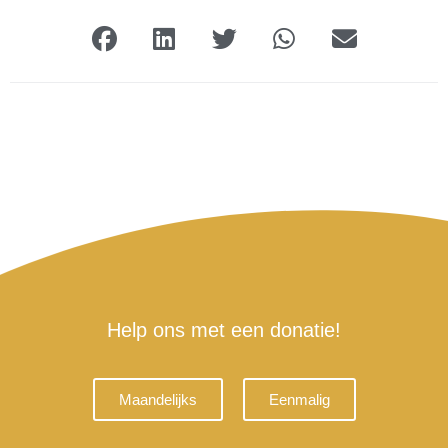
Help ons met een donatie!
Maandelijks
Eenmalig