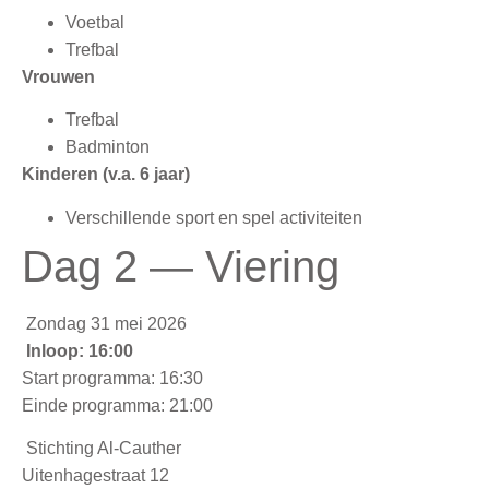
Voetbal
Trefbal
Vrouwen
Trefbal
Badminton
Kinderen (v.a. 6 jaar)
Verschillende sport en spel activiteiten
Dag 2 — Viering
Zondag 31 mei 2026
Inloop: 16:00
Start programma: 16:30
Einde programma: 21:00
Stichting Al-Cauther
Uitenhagestraat 12