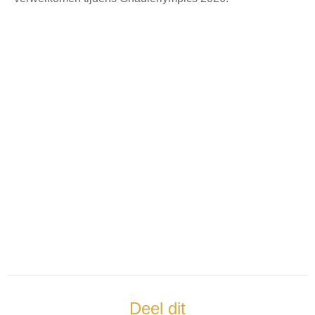
Deel dit