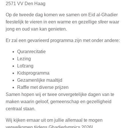
2571 VV Den Haag
Op de tweede dag komen we samen om Eid al-Ghadier
feestelijk te vieren in een warme en gezellige sfeer waar
jong en oud van kan genieten.
Er zal een gevarieerd programma zijn met onder andere:
Quranrecitatie
Lezing
Lofzang
Kidsprogramma
Gezamenlijke maaltijd
Raffle met diverse prijzen
Samen hopen wij er twee onvergetelijke dagen van te
maken waarin geloof, gemeenschap en gezelligheid
centraal staan.
Wij kijken ernaar uit om jullie allemaal te mogen
verwelkomen tijdens Ghadierlympics 2026!