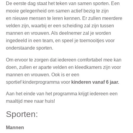
De eerste dag staat het teken van samen sporten. Een
mooie gelegenheid om samen actief bezig te zijn
en nieuwe mensen te leren kennen. Er zullen meerdere
velden zijn, waarbij er een scheiding zal zijn tussen
mannen en vrouwen. Als deelnemer zal je worden
ingedeeld in een team, en speel je toernooitjes voor
onderstaande sporten.
Om ervoor te zorgen dat iedereen comfortabel mee kan
doen, zullen er aparte velden en kleedkamers zijn voor
mannen en vrouwen. Ook is er een
sportief kinderprogramma voor
kinderen vanaf 6 jaar.
Aan het einde van het programma krijgt iedereen een
maaltijd mee naar huis!
Sporten:
Mannen