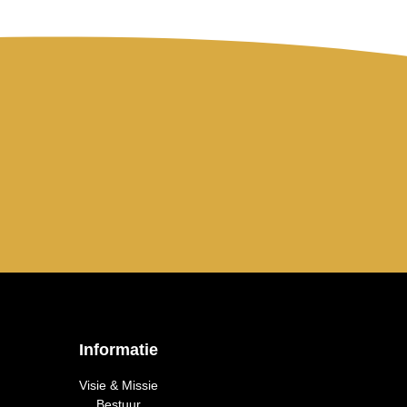
Informatie
Visie & Missie
Bestuur