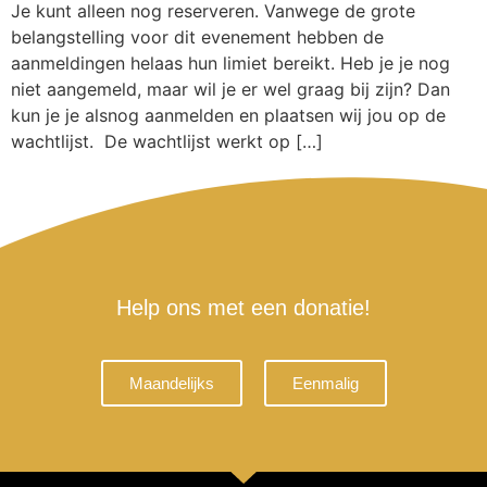
Je kunt alleen nog reserveren. Vanwege de grote
belangstelling voor dit evenement hebben de
aanmeldingen helaas hun limiet bereikt. Heb je je nog
niet aangemeld, maar wil je er wel graag bij zijn? Dan
kun je je alsnog aanmelden en plaatsen wij jou op de
wachtlijst. De wachtlijst werkt op […]
Help ons met een donatie!
Maandelijks
Eenmalig