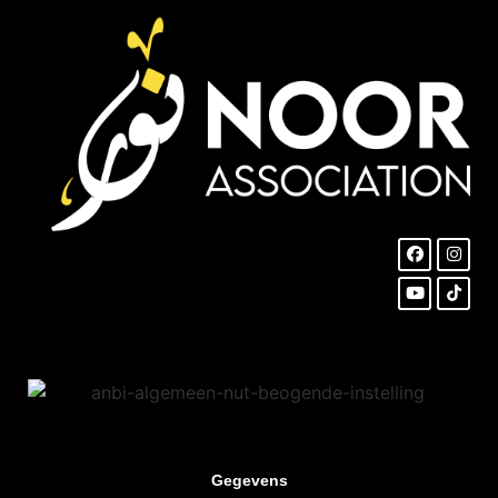
Gegevens