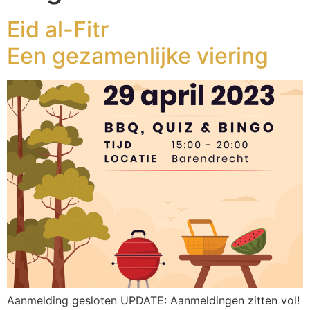
Eid al-Fitr
Een gezamenlijke viering
Aanmelding gesloten UPDATE: Aanmeldingen zitten vol!