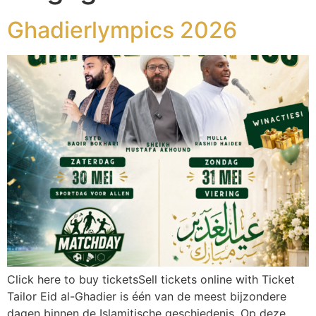
Ghadierlympics 2026
Click here to buy ticketsSell tickets online with Ticket
Tailor Eid al-Ghadier is één van de meest bijzondere
dagen binnen de Islamitische geschiedenis. Op deze