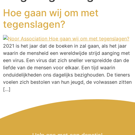
Hoe gaan wij om met
tegenslagen?
2021 is het jaar dat de boeken in zal gaan, als het jaar
waarin de mensheid een wereldwijde strijd aanging met
een virus. Een virus dat zich sneller verspreidde dan de
liefde van de mensen voor elkaar. Een tijd waarin
onduidelijkheden ons dagelijks bezighouden. De tieners
voelen zich bestolen van hun jeugd, de volwassen zitten
[…]